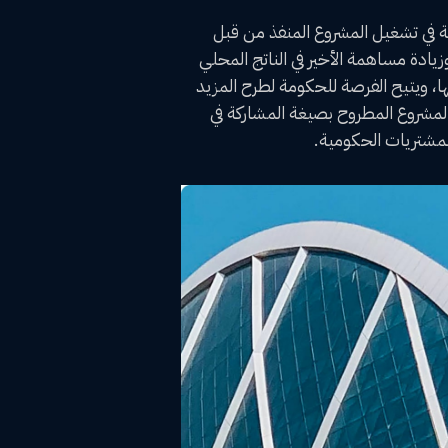
ية في تشغيل المشروع المنفذ من قبل
يادة مساهمة الأخير في الناتج المحلي
ا، ويتيح الفرصة للحكومة لطرح المزيد
لمشروع المطروح بصيغة المشاركة في
مشتريات الحكومية.