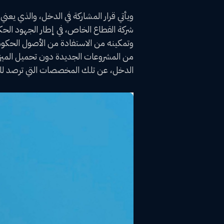
ويأتي قرار المشاركة في الدخل، والذي يع
شركة القطاع الخاص، في إطار الجهود الحكو
وتمكينه من الاستفادة من الأصول الحكومي
من المشروعات الجديدة دون تحميل الميزا
الدخل، عن تلك المخصصات التي ترصد للم