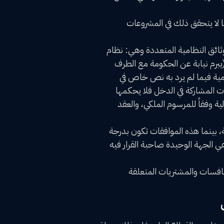
 لا يتحقق ذلك في المشروعات
ثائق النظامية المتعددة وهي: نظام
برم نيابة عن الحكومة مع الطرف
ية فيما لم يرد به نص خاص في
 المشاركة في الدخل فلا يحكمها
ة وفقاً للمرسوم الملكي، والعقد
 بينما هذه الموافقات تكون بدرجة
ي الجهة الوحيدة صاحبة القرار فيه
افسات والمشتريات المتعلقة