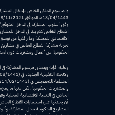
والمرسوم الملكي الخاص بإدخال المشاركة
القطاع الخاص كشريك في الدخل للمشاريع 
الاقتصادي للمملكة وما رافقها من توسع في
تجربة مشاركة القطاع الخاص في مشاريع ا
الحكومية من أعمال ومشتريات دون استثن
والمشتريات الحكومية، لكل منها ما يميزه
الخاص في التنمية الاقتصادية المحلية وفق
أن يحدثها على استثمارات القطاع الخاص
المشاريع الحكومية محل المشاركة، وأثره 