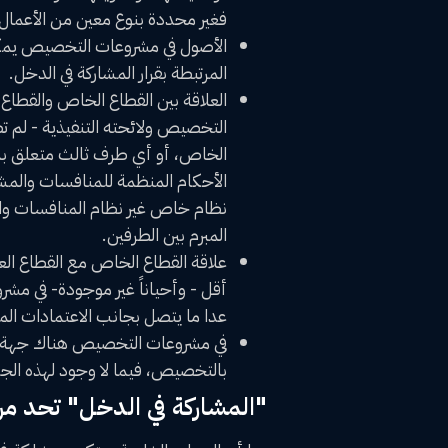
فغير محددة بنوع معين من الأعمال،
‌الأصول في مشروعات التخصيص يمكن
المرتبطة بقرار المشاركة في الدخل.
‌العلاقة بين القطاع الخاص والقطا
التخصيص ولائحته التنفيذية - لم 
الخاص، أو أي طرف ثالث متعلق بم
الأحكام المنظمة للمنافسات والمش
نظام خاص غير نظام المنافسات والمش
المبرم بين الطرفين.
‌علاقة القطاع الخاص مع القطاع ا
أقل - وأحياناً غير موجودة- في مشر
عدا ما يتصل بجانب الاعتمادات المال
‌في مشروعات التخصيص هناك جهة م
بالتخصيص، فيما لا وجود لهذه الجه
"المشاركة في الدخل" تحد من