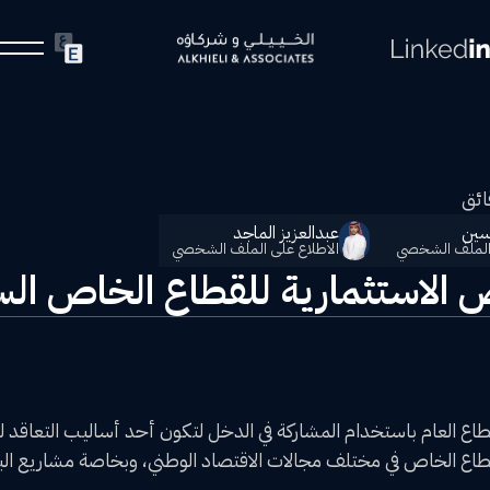
ائق
سين
عبدالعزيز الماجد
 الملف الشخصي
الاطلاع على الملف الشخصي
رص الاستثمارية للقطاع الخاص ا
اع العام باستخدام المشاركة في الدخل لتكون أحد أساليب التعاقد لتن
قطاع الخاص في مختلف مجالات الاقتصاد الوطني، وبخاصة مشاريع البن